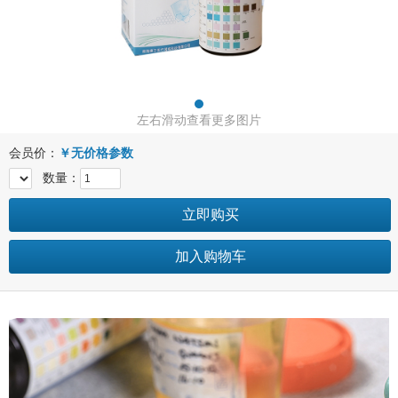
左右滑动查看更多图片
会员价：
￥
无价格参数
数量：
立即购买
加入购物车